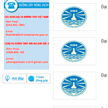
Đại
Đại
Đại