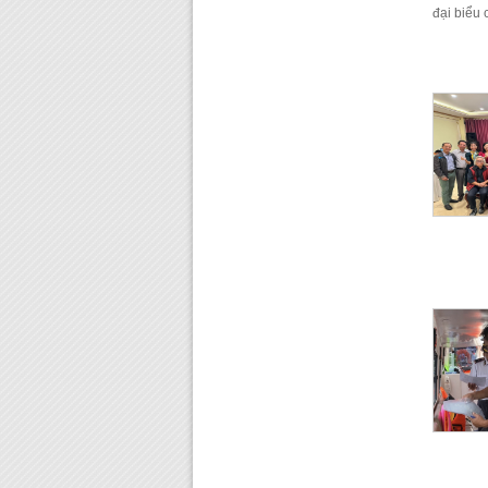
đại biểu 